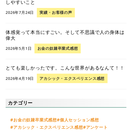
しやすいこと
2026年7月24日
実績・お客様の声
体感覚って本当にすごい。そして不思議で人の身体は
偉大
2026年5月1日
お金の奴隷卒業式感想
とても楽しかったです。こんな世界があるなんて！！
2026年4月19日
アカシック・エクスペリエンス感想
カテゴリー
お金の奴隷卒業式感想
個人セッション感想
アカシック・エクスペリエンス感想
アンケート