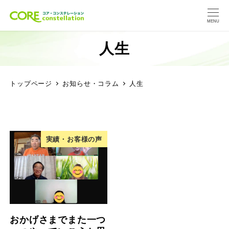
MENU
人生
トップページ
お知らせ・コラム
人生
実績・お客様の声
おかげさまでまた一つ