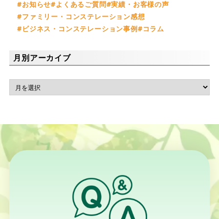
お知らせ
よくあるご質問
実績・お客様の声
ファミリー・コンステレーション感想
ビジネス・コンステレーション事例
コラム
月別アーカイブ