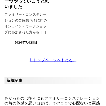
一つやっていこうと思
いました
ファミリー・コンステレー
ションのご感想 7/18(木)の
オンライン・ワークショッ
プに参加された方から […]
2024年7月28日
| トップページへもどる |
新着記事
良かったのは後々にもファミリーコンステレーション
の時の体感を思い出せば、そのままで心配ないと実感