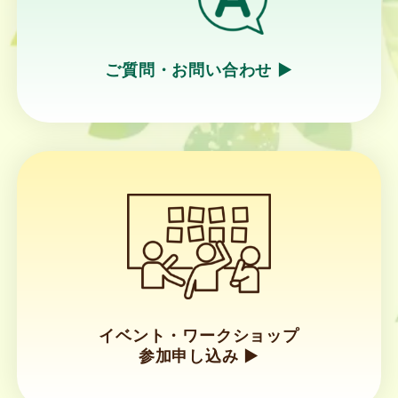
ご質問・お問い合わせ ▶︎
リ
ン
ク
イベント・ワークショップ
参加申し込み ▶︎