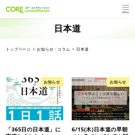
MENU
日本道
トップページ
お知らせ・コラム
日本道
お知らせ
お知らせ
「365日の日本道」に
6/15(木)日本道の早朝