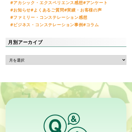
アカシック・エクスペリエンス感想
アンケート
お知らせ
よくあるご質問
実績・お客様の声
ファミリー・コンステレーション感想
ビジネス・コンステレーション事例
コラム
月別アーカイブ