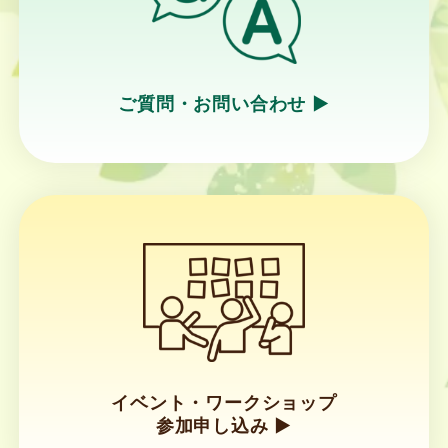
ご質問・お問い合わせ ▶︎
リ
ン
ク
イベント・ワークショップ
参加申し込み ▶︎