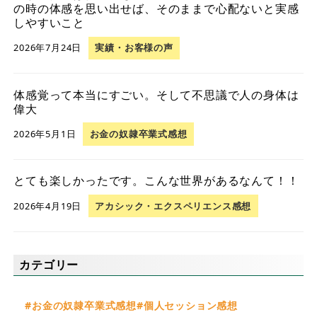
の時の体感を思い出せば、そのままで心配ないと実感
しやすいこと
2026年7月24日
実績・お客様の声
体感覚って本当にすごい。そして不思議で人の身体は
偉大
2026年5月1日
お金の奴隷卒業式感想
とても楽しかったです。こんな世界があるなんて！！
2026年4月19日
アカシック・エクスペリエンス感想
カテゴリー
お金の奴隷卒業式感想
個人セッション感想