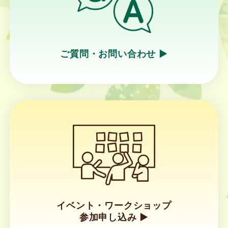
ご質問・お問い合わせ ▶︎
リ
ン
ク
イベント・ワークショップ
参加申し込み ▶︎