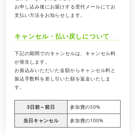
お申し込み後にお届けする受付メールにてお
支払い方法をお知らせします。
キャンセル・払い戻しについて
下記の期間でのキャンセルは、キャンセル料
が発生します。
お振込みいただいた金額からキャンセル料と
振込手数料を差し引いた額を返金いたしま
す。
3日前～前日
参加費の50%
当日キャンセル
参加費の100%