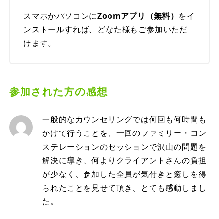
スマホかパソコンに
Zoomアプリ（無料）
をイ
ンストールすれば、どなた様もご参加いただ
けます。
参加された方の感想
一般的なカウンセリングでは何回も何時間も
かけて行うことを、一回のファミリー・コン
ステレーションのセッションで沢山の問題を
解決に導き、何よりクライアントさんの負担
が少なく、参加した全員が気付きと癒しを得
られたことを見せて頂き、とても感動しまし
た。