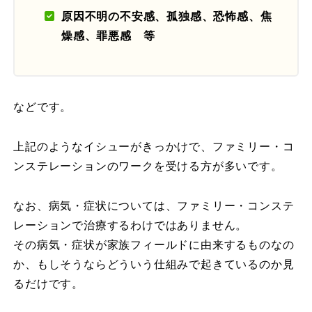
原因不明の不安感、孤独感、恐怖感、焦
燥感、罪悪感 等
などです。
上記のようなイシューがきっかけで、ファミリー・コ
ンステレーションのワークを受ける方が多いです。
なお、病気・症状については、ファミリー・コンステ
レーションで治療するわけではありません。
その病気・症状が家族フィールドに由来するものなの
か、もしそうならどういう仕組みで起きているのか見
るだけです。