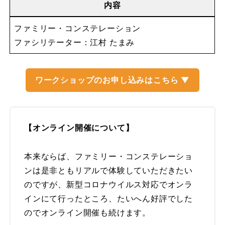
内容
ファミリー・コンステレーション
ファシリテーター：江村 たまみ
ワークショップのお申し込みはこちら ▼
【オンライン開催について】
本来ならば、ファミリー・コンステレーショ
ンは是非ともリアルで体験していただきたい
のですが、新型コロナウイルス対応でオンラ
インにて行ったところ、たいへん好評でした
のでオンライン開催も続けます。