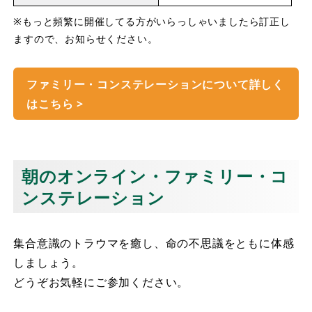
※もっと頻繁に開催してる方がいらっしゃいましたら訂正し
ますので、お知らせください。
ファミリー・コンステレーションについて詳しく
はこちら >
朝のオンライン・ファミリー・コ
ンステレーション
集合意識のトラウマを癒し、命の不思議をともに体感
しましょう。
どうぞお気軽にご参加ください。