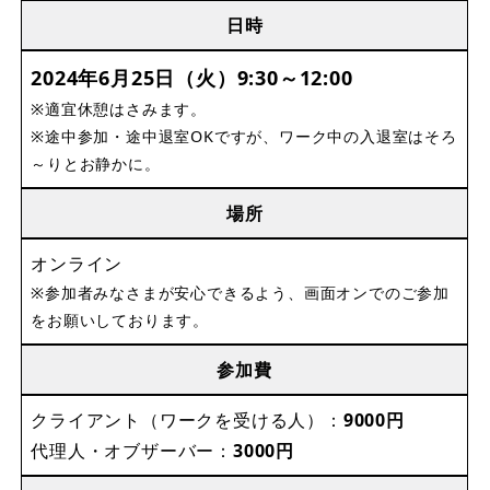
日時
2024年6月25日（火）9:30～12:00
※適宜休憩はさみます。
※途中参加・途中退室OKですが、ワーク中の入退室はそろ
～りとお静かに。
場所
オンライン
※参加者みなさまが安心できるよう、画面オンでのご参加
をお願いしております。
参加費
クライアント（ワークを受ける人）：
9000円
代理人・オブザーバー：
3000円