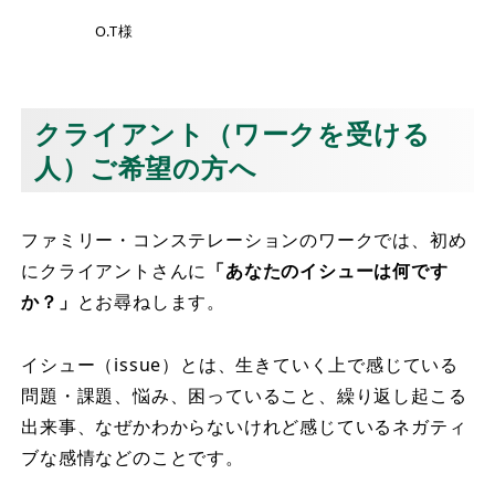
O.T様
クライアント（ワークを受ける
人）ご希望の方へ
ファミリー・コンステレーションのワークでは、初め
にクライアントさんに
「あなたのイシューは何です
か？」
とお尋ねします。
イシュー（issue）とは、生きていく上で感じている
問題・課題、悩み、困っていること、繰り返し起こる
出来事、なぜかわからないけれど感じているネガティ
ブな感情などのことです。