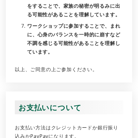
をすることで、家族の秘密が明るみに出
る可能性があることを理解しています。
ワークショップに参加することで、まれ
に、心身のバランスを一時的に崩すなど
不調を感じる可能性があることを理解し
ています。
以上、ご同意の上ご参加ください。
お支払いについて
お支払い方法はクレジットカードか銀行振り
込みかPayPayになります。