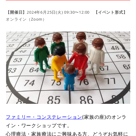
【開催日】
2024年6月25日(火) 09:30〜12:00
【イベント形式】
オンライン（Zoom）
ファミリー・コンステレーション
(家族の座)のオンラ
イン・ワークショップです。
心理療法・家族療法にご興味ある方、どうぞお気軽に