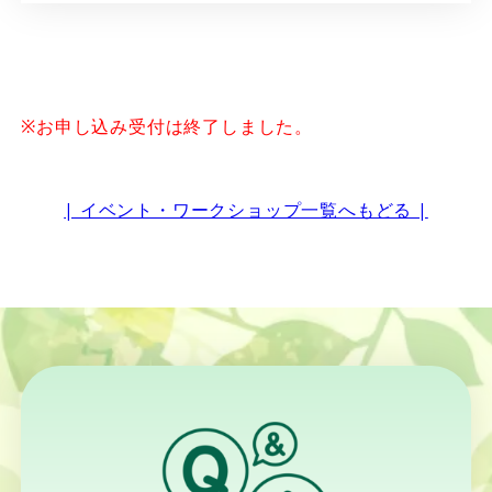
※お申し込み受付は終了しました。
| イベント・ワークショップ一覧へもどる |