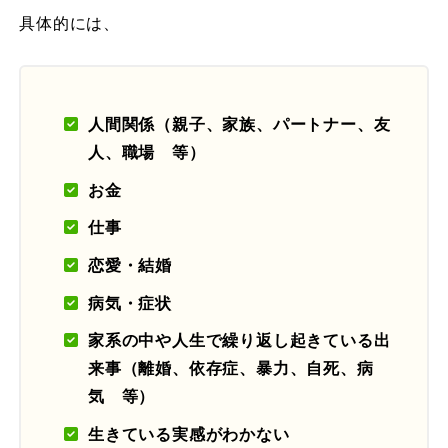
具体的には、
人間関係（親子、家族、パートナー、友
人、職場 等）
お金
仕事
恋愛・結婚
病気・症状
家系の中や人生で繰り返し起きている出
来事（離婚、依存症、暴力、自死、病
気 等）
生きている実感がわかない