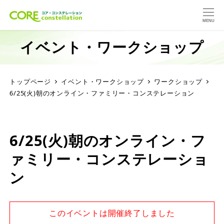
MENU
イベント・ワークショップ
トップページ
イベント・ワークショップ
ワークショップ
6/25(火)朝のオンライン・ファミリー・コンステレーション
6/25(火)朝のオンライン・フ
ァミリー・コンステレーショ
ン
このイベントは開催終了しました