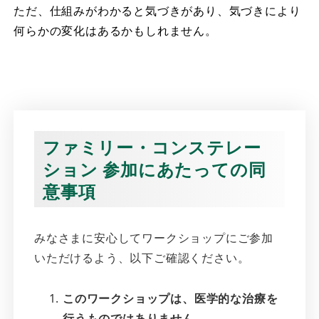
ただ、仕組みがわかると気づきがあり、気づきにより
何らかの変化はあるかもしれません。
ファミリー・コンステレー
ション 参加にあたっての同
意事項
みなさまに安心してワークショップにご参加
いただけるよう、以下ご確認ください。
このワークショップは、医学的な治療を
行うものではありません。