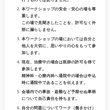
本ワークショップの安全・安心の場を尊
重します。
この場で見聞きしたことを、許可なく外
部に漏らしません。
本ワークショップの場においては自分と
他人を大切に、思いやりの心をもって参
加します。
現在、治療中の場合は医師の許可を得て
参加します。
精神科・心療内科へ通院中の場合は申込
時に通院中であることを伝えます。
会場内での事故・盗難など予期せぬ事柄
について自己責任を持ちます。
自分の問題についてワーク（働きかけ）