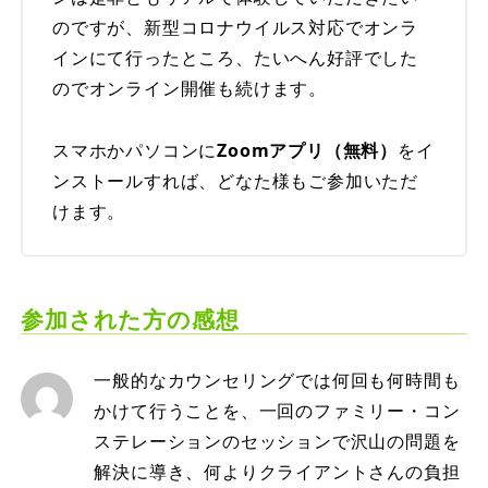
のですが、新型コロナウイルス対応でオンラ
インにて行ったところ、たいへん好評でした
のでオンライン開催も続けます。
スマホかパソコンに
Zoomアプリ（無料）
をイ
ンストールすれば、どなた様もご参加いただ
けます。
参加された方の感想
一般的なカウンセリングでは何回も何時間も
かけて行うことを、一回のファミリー・コン
ステレーションのセッションで沢山の問題を
解決に導き、何よりクライアントさんの負担