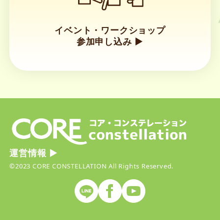
イベント・ワークショップ
参加申し込み ▶︎
リ
ン
ク
運営情報 ▶︎
©2023 CORE CONSTELLATION All Rights Reserved.