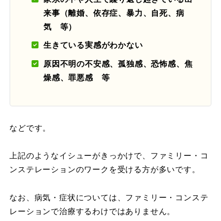
来事（離婚、依存症、暴力、自死、病
気 等）
生きている実感がわかない
原因不明の不安感、孤独感、恐怖感、焦
燥感、罪悪感 等
などです。
上記のようなイシューがきっかけで、ファミリー・コ
ンステレーションのワークを受ける方が多いです。
なお、病気・症状については、ファミリー・コンステ
レーションで治療するわけではありません。