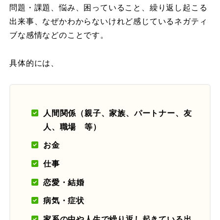
問題・課題、悩み、困っていること、繰り返し起こる
出来事、なぜかわからないけれど感じているネガティ
ブな感情などのことです。
具体的には、
人間関係（親子、家族、パートナー、友
人、職場 等）
お金
仕事
恋愛・結婚
病気・症状
家系の中や人生で繰り返し起きている出