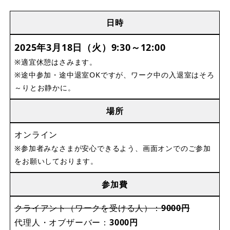
日時
2025年3月18日（火）9:30～12:00
※適宜休憩はさみます。
※途中参加・途中退室OKですが、ワーク中の入退室はそろ
～りとお静かに。
場所
オンライン
※参加者みなさまが安心できるよう、画面オンでのご参加
をお願いしております。
参加費
クライアント（ワークを受ける人）：
9000円
代理人・オブザーバー：
3000円