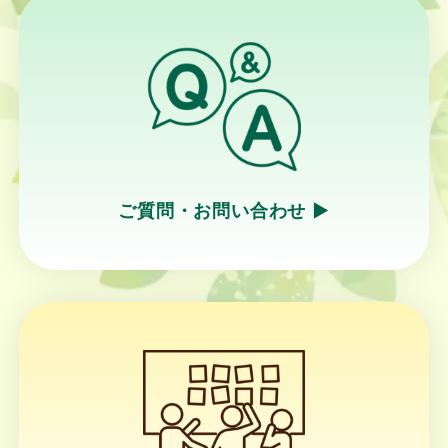
ご質問・お問い合わせ ▶︎
リ
ン
ク