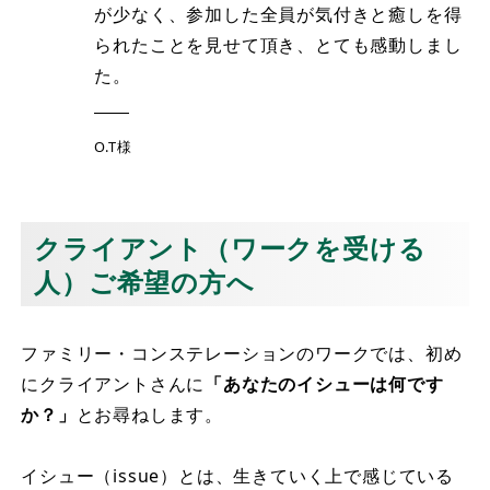
が少なく、参加した全員が気付きと癒しを得
られたことを見せて頂き、とても感動しまし
た。
O.T様
クライアント（ワークを受ける
人）ご希望の方へ
ファミリー・コンステレーションのワークでは、初め
にクライアントさんに
「あなたのイシューは何です
か？」
とお尋ねします。
イシュー（issue）とは、生きていく上で感じている