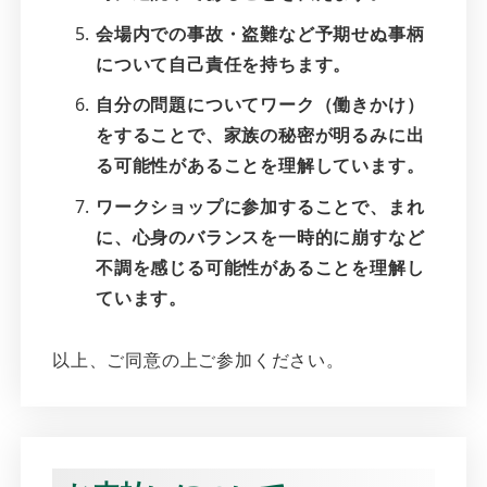
会場内での事故・盗難など予期せぬ事柄
について自己責任を持ちます。
自分の問題についてワーク（働きかけ）
をすることで、家族の秘密が明るみに出
る可能性があることを理解しています。
ワークショップに参加することで、まれ
に、心身のバランスを一時的に崩すなど
不調を感じる可能性があることを理解し
ています。
以上、ご同意の上ご参加ください。