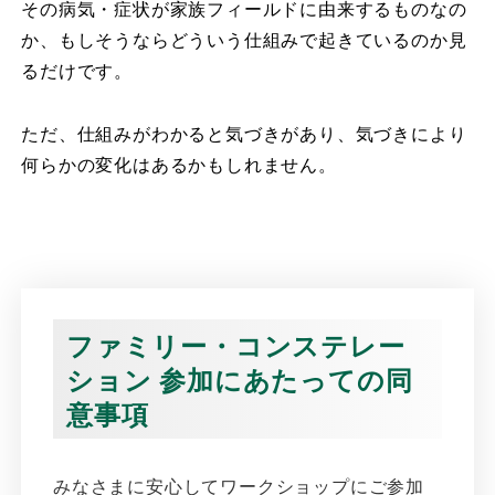
その病気・症状が家族フィールドに由来するものなの
か、もしそうならどういう仕組みで起きているのか見
るだけです。
ただ、仕組みがわかると気づきがあり、気づきにより
何らかの変化はあるかもしれません。
ファミリー・コンステレー
ション 参加にあたっての同
意事項
みなさまに安心してワークショップにご参加