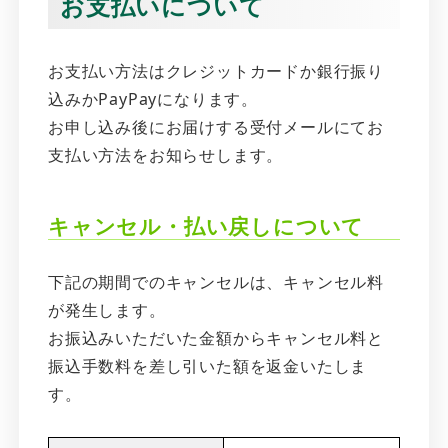
お支払いについて
お支払い方法はクレジットカードか銀行振り
込みかPayPayになります。
お申し込み後にお届けする受付メールにてお
支払い方法をお知らせします。
キャンセル・払い戻しについて
下記の期間でのキャンセルは、キャンセル料
が発生します。
お振込みいただいた金額からキャンセル料と
振込手数料を差し引いた額を返金いたしま
す。