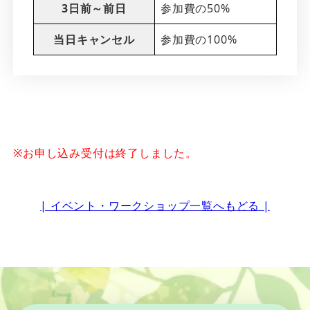
3日前～前日
参加費の50%
当日キャンセル
参加費の100%
※お申し込み受付は終了しました。
| イベント・ワークショップ一覧へもどる |