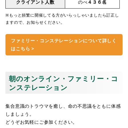
クライアント人数
のべ
４３６名
※もっと頻繁に開催してる方がいらっしゃいましたら訂正し
ますので、お知らせください。
ファミリー・コンステレーションについて詳しく
はこちら >
朝のオンライン・ファミリー・コ
ンステレーション
集合意識のトラウマを癒し、命の不思議をともに体感
しましょう。
どうぞお気軽にご参加ください。