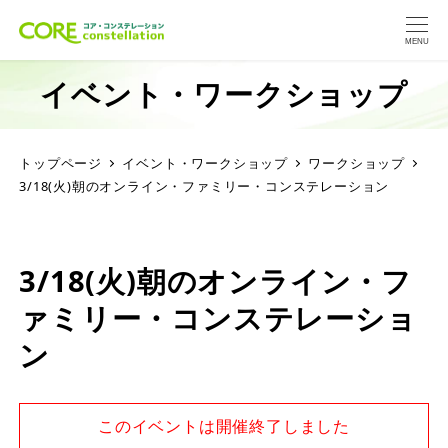
MENU
イベント・ワークショップ
トップページ
イベント・ワークショップ
ワークショップ
3/18(火)朝のオンライン・ファミリー・コンステレーション
3/18(火)朝のオンライン・フ
ァミリー・コンステレーショ
ン
このイベントは開催終了しました