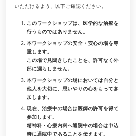
いただけるよう、以下ご確認ください。
このワークショップは、医学的な治療を
行うものではありません。
本ワークショップの安全・安心の場を尊
重します。
この場で見聞きしたことを、許可なく外
部に漏らしません。
本ワークショップの場においては自分と
他人を大切に、思いやりの心をもって参
加します。
現在、治療中の場合は医師の許可を得て
参加します。
精神科・心療内科へ通院中の場合は申込
時に通院中であることを伝えます。