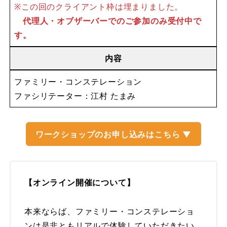
※この回のクライアント枠は埋まりました。
代理人・オブザーバーでのご参加のみ受付中で
す。
内容
ファミリー・コンステレーション
ファシリテーター：江村 たまみ
ワークショップのお申し込みはこちら ▼
【オンライン開催について】
本来ならば、ファミリー・コンステレーショ
ンは是非ともリアルで体験していただきたい