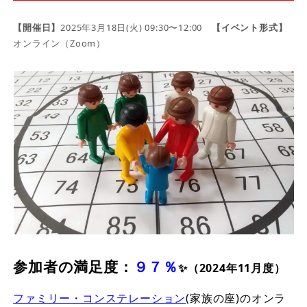
【開催日】
2025年3月18日(火) 09:30〜12:00
【イベント形式】
オンライン（Zoom）
参加者の満足度：
９７％
✨（2024年11月度）
ファミリー・コンステレーション
(家族の座)のオンラ