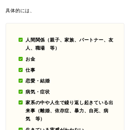
具体的には、
人間関係（親子、家族、パートナー、友
人、職場 等）
お金
仕事
恋愛・結婚
病気・症状
家系の中や人生で繰り返し起きている出
来事（離婚、依存症、暴力、自死、病
気 等）
生きている実感がわかない