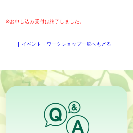
※お申し込み受付は終了しました。
| イベント・ワークショップ一覧へもどる |