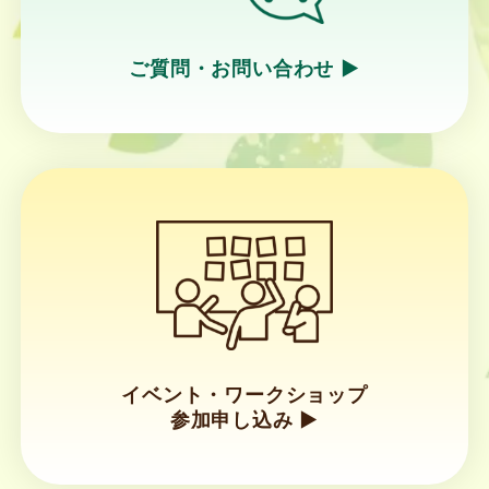
ご質問・お問い合わせ ▶︎
リ
ン
ク
イベント・ワークショップ
参加申し込み ▶︎