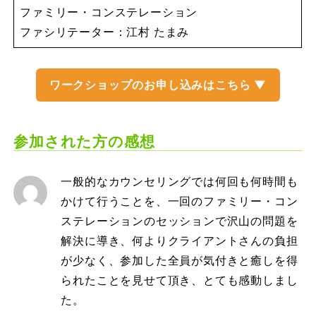
ファミリー・コンステレーション
ファシリテーター：江村 たまみ
ワークショップのお申し込みはこちら ▼
参加された方の感想
一般的なカウンセリングでは何回も何時間も
かけて行うことを、一回のファミリー・コン
ステレーションのセッションで沢山の問題を
解決に導き、何よりクライアントさんの負担
が少なく、参加した全員が気付きと癒しを得
られたことを見せて頂き、とても感動しまし
た。