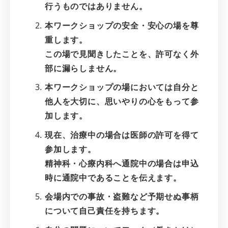
行うものではありません。
本ワークショップの安全・安心の場を尊
重します。
この場で見聞きしたことを、許可なく外
部に漏らしません。
本ワークショップの場においては自分と
他人を大切に、思いやりの心をもって参
加します。
現在、治療中の場合は医師の許可を得て
参加します。
精神科・心療内科へ通院中の場合は申込
時に通院中であることを伝えます。
会場内での事故・盗難など予期せぬ事柄
について自己責任を持ちます。