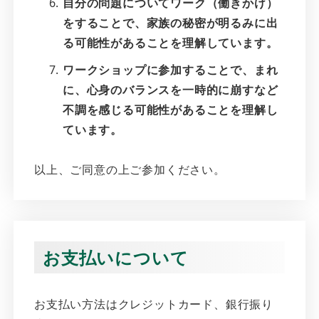
自分の問題についてワーク（働きかけ）
をすることで、家族の秘密が明るみに出
る可能性があることを理解しています。
ワークショップに参加することで、まれ
に、心身のバランスを一時的に崩すなど
不調を感じる可能性があることを理解し
ています。
以上、ご同意の上ご参加ください。
お支払いについて
お支払い方法はクレジットカード、銀行振り