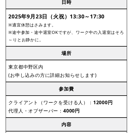
日時
2025年9月23日（火祝）13:30～17:30
※適宜休憩はさみます。
※途中参加・途中退室OKですが、ワーク中の入退室はそろ
～りとお静かに。
場所
東京都中野区内
(お申し込みの方に詳細お知らせします)
参加費
クライアント（ワークを受ける人）：
12000円
代理人・オブザーバー：
4000円
内容