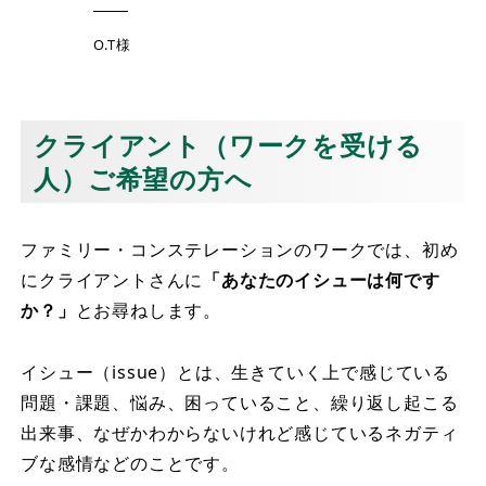
O.T様
クライアント（ワークを受ける
人）ご希望の方へ
ファミリー・コンステレーションのワークでは、初め
にクライアントさんに
「あなたのイシューは何です
か？」
とお尋ねします。
イシュー（issue）とは、生きていく上で感じている
問題・課題、悩み、困っていること、繰り返し起こる
出来事、なぜかわからないけれど感じているネガティ
ブな感情などのことです。