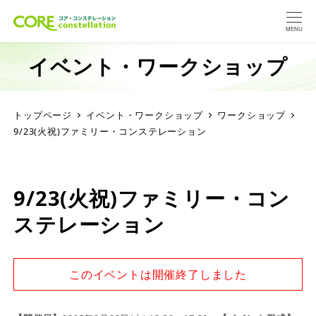
MENU
イベント・ワークショップ
トップページ
イベント・ワークショップ
ワークショップ
9/23(火祝)ファミリー・コンステレーション
9/23(火祝)ファミリー・コン
ステレーション
このイベントは開催終了しました