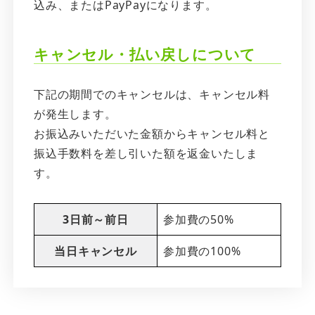
込み、またはPayPayになります。
キャンセル・払い戻しについて
下記の期間でのキャンセルは、キャンセル料
が発生します。
お振込みいただいた金額からキャンセル料と
振込手数料を差し引いた額を返金いたしま
す。
3日前～前日
参加費の50%
当日キャンセル
参加費の100%