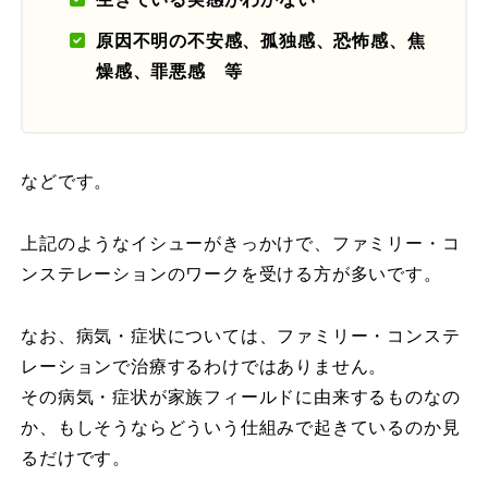
原因不明の不安感、孤独感、恐怖感、焦
燥感、罪悪感 等
などです。
上記のようなイシューがきっかけで、ファミリー・コ
ンステレーションのワークを受ける方が多いです。
なお、病気・症状については、ファミリー・コンステ
レーションで治療するわけではありません。
その病気・症状が家族フィールドに由来するものなの
か、もしそうならどういう仕組みで起きているのか見
るだけです。