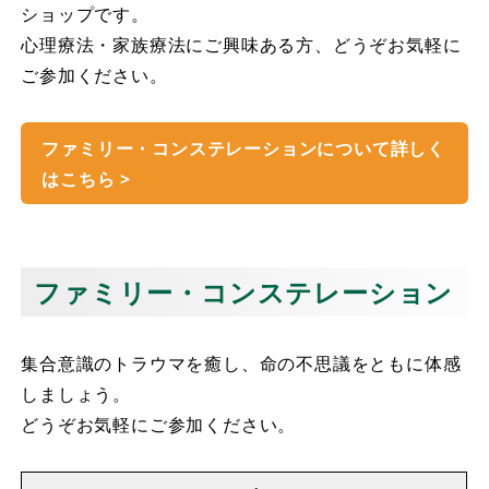
ショップです。
心理療法・家族療法にご興味ある方、どうぞお気軽に
ご参加ください。
ファミリー・コンステレーションについて詳しく
はこちら >
ファミリー・コンステレーション
集合意識のトラウマを癒し、命の不思議をともに体感
しましょう。
どうぞお気軽にご参加ください。