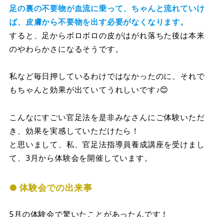
足の裏の不要物が血流に乗って、ちゃんと流れていけ
ば、皮膚から不要物を出す必要がなくなります。
すると、足からボロボロの皮がはがれ落ちた後は本来
のやわらかさになるそうです。
私など毎日押しているわけではなかったのに、それで
もちゃんと効果が出ていてうれしいです♪😊
こんなにすごい官足法を是非みなさんにご体験いただ
き、効果を実感していただけたら！
と思いまして、私、官足法指導員養成講座を受けまし
て、3月から体験会を開催しています。
体験会での出来事
5月の体験会で驚いたことがあったんです！