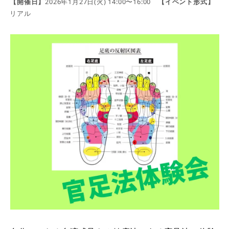
【開催日】
2026年1月27日(火) 14:00〜16:00
【イベント形式】
リアル