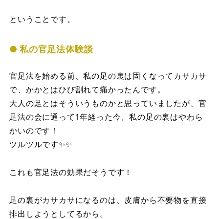
ということです。
私の官足法体験談
官足法を始める前、私の足の裏は固くなってカサカサ
で、かかとはひび割れて痛かったんです。
大人の足とはそういうものかと思っていましたが、官
足法の会に通って1年経った今、私の足の裏はやわら
かいのです！
ツルツルです✨✨
これも官足法の効果だそうです！
足の裏がカサカサになるのは、皮膚から不要物を直接
排出しようとしてるから。⁡