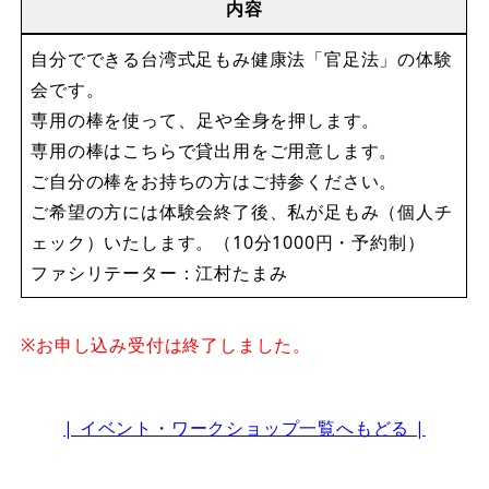
内容
自分でできる台湾式足もみ健康法「官足法」の体験
会です。
専用の棒を使って、⁡足や全身を押します。
専用の棒はこちらで貸出用をご用意します。
ご自分の棒をお持ちの方はご持参ください。
ご希望の方には体験会終了後、私が足もみ（個人チ
ェック）いたします。（10分1000円・予約制）
ファシリテーター：江村たまみ
※お申し込み受付は終了しました。
| イベント・ワークショップ一覧へもどる |