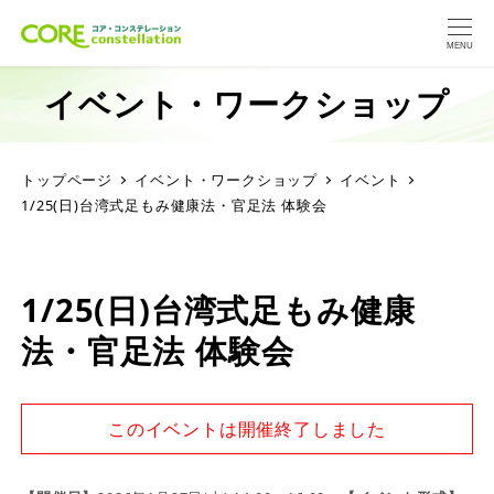
MENU
イベント・ワークショップ
トップページ
イベント・ワークショップ
イベント
1/25(日)台湾式足もみ健康法・官足法 体験会
1/25(日)台湾式足もみ健康
法・官足法 体験会
このイベントは開催終了しました