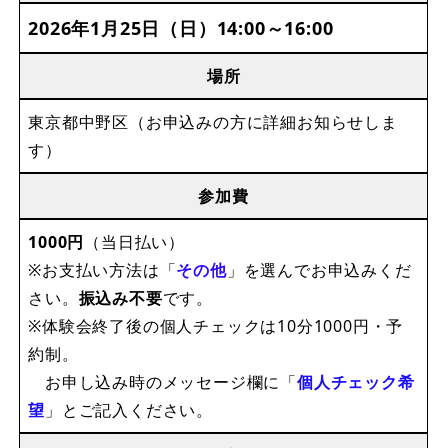
2026年1月25日（日）14:00～16:00
場所
東京都中野区（お申込みの方に詳細お知らせしま
す）
参加費
1000円
（当日払い）
※お支払い方法は「
その他
」を選んでお申込みくだ
さい。
振込み不要
です。
※体験会終了後の個人チェックは10分1000円・予
約制。
お申し込み時のメッセージ欄に「
個人チェック希
望
」とご記入ください。