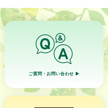
ご質問・お問い合わせ ▶︎
リ
ン
ク