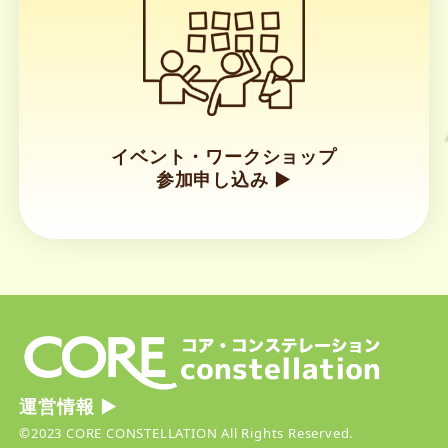
イベント・ワークショップ
参加申し込み ▶︎
リ
ン
ク
運営情報 ▶︎
©2023 CORE CONSTELLATION All Rights Reserved.