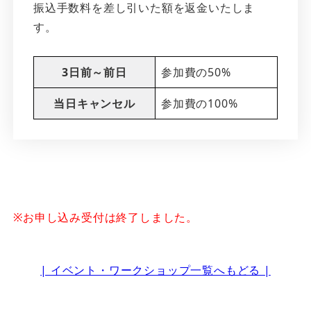
振込手数料を差し引いた額を返金いたしま
す。
3日前～前日
参加費の50%
当日キャンセル
参加費の100%
※お申し込み受付は終了しました。
| イベント・ワークショップ一覧へもどる |