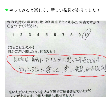
★
やってみると楽しく、新しい発見がありました！