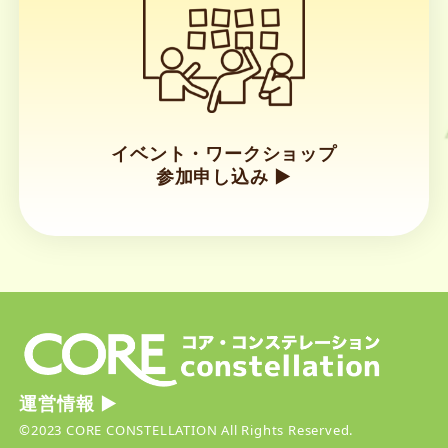
イベント・ワークショップ
参加申し込み ▶︎
リ
ン
ク
運営情報 ▶︎
©2023 CORE CONSTELLATION All Rights Reserved.