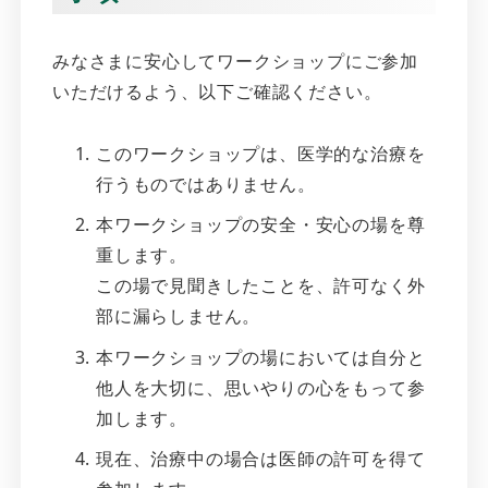
みなさまに安心してワークショップにご参加
いただけるよう、以下ご確認ください。
このワークショップは、医学的な治療を
行うものではありません。
本ワークショップの安全・安心の場を尊
重します。
この場で見聞きしたことを、許可なく外
部に漏らしません。
本ワークショップの場においては自分と
他人を大切に、思いやりの心をもって参
加します。
現在、治療中の場合は医師の許可を得て