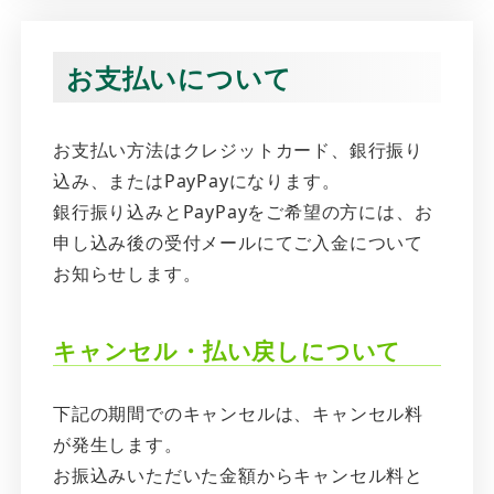
お支払いについて
お支払い方法はクレジットカード、銀行振り
込み、またはPayPayになります。
銀行振り込みとPayPayをご希望の方には、お
申し込み後の受付メールにてご入金について
お知らせします。
キャンセル・払い戻しについて
下記の期間でのキャンセルは、キャンセル料
が発生します。
お振込みいただいた金額からキャンセル料と