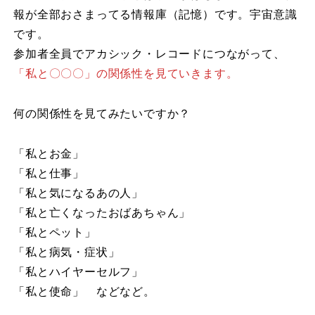
報が全部おさまってる情報庫（記憶）です。宇宙意識
です。
参加者全員でアカシック・レコードにつながって、
「私と〇〇〇」の関係性を見ていきます。
何の関係性を見てみたいですか？
「私とお金」
「私と仕事」
「私と気になるあの人」
「私と亡くなったおばあちゃん」
「私とペット」
「私と病気・症状」
「私とハイヤーセルフ」
「私と使命」 などなど。