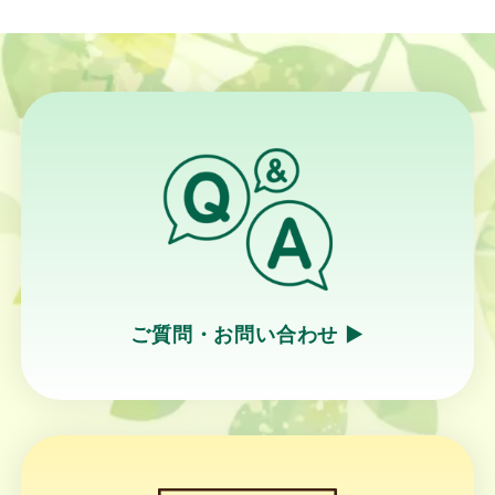
ご質問・お問い合わせ ▶︎
リ
ン
ク