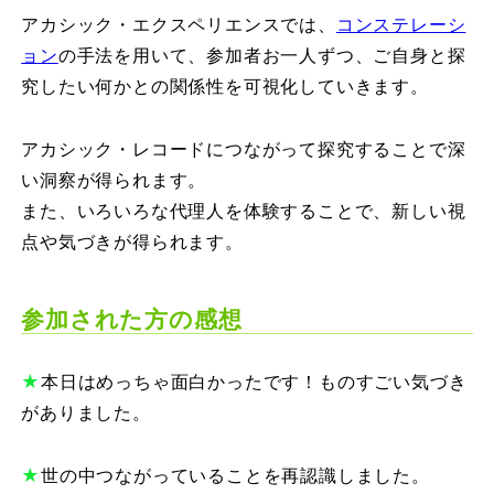
アカシック・エクスペリエンスでは、
コンステレーシ
ョン
の手法を用いて、参加者お一人ずつ、ご自身と探
究したい何かとの関係性を可視化していきます。
アカシック・レコードにつながって探究することで深
い洞察が得られます。
また、いろいろな代理人を体験することで、新しい視
点や気づきが得られます。
参加された方の感想
★
本日はめっちゃ面白かったです！ものすごい気づき
がありました。
★
世の中つながっていることを再認識しました。