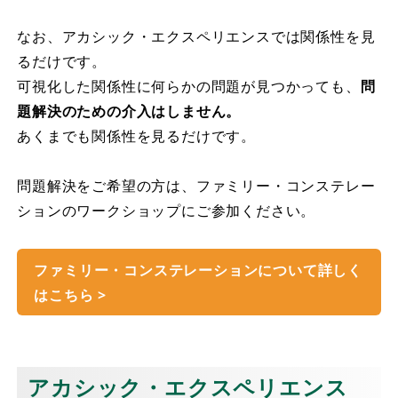
なお、アカシック・エクスペリエンスでは関係性を見
るだけです。
可視化した関係性に何らかの問題が見つかっても、
問
題解決のための介入はしません。
あくまでも関係性を見るだけです。
問題解決をご希望の方は、ファミリー・コンステレー
ションのワークショップにご参加ください。
ファミリー・コンステレーションについて詳しく
はこちら >
アカシック・エクスペリエンス