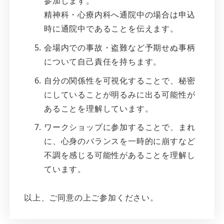
参加します。
精神科・心療内科へ通院中の場合は申込
時に通院中であることを伝えます。
会場内での事故・盗難など予期せぬ事柄
について自己責任を持ちます。
自分の関係性を可視化することで、秘密
にしていることが明るみに出る可能性が
あることを理解しています。
ワークショップに参加することで、まれ
に、心身のバランスを一時的に崩すなど
不調を感じる可能性があることを理解し
ています。
以上、ご同意の上ご参加ください。