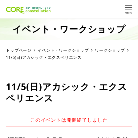
MENU
イベント・ワークショップ
トップページ
イベント・ワークショップ
ワークショップ
11/5(日)アカシック・エクスペリエンス
11/5(日)アカシック・エクス
ペリエンス
このイベントは開催終了しました