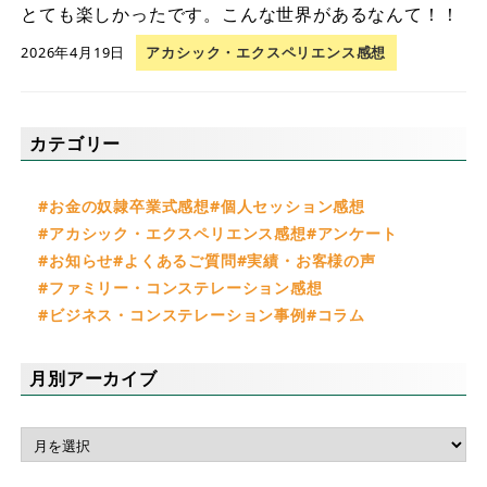
とても楽しかったです。こんな世界があるなんて！！
2026年4月19日
アカシック・エクスペリエンス感想
カテゴリー
お金の奴隷卒業式感想
個人セッション感想
アカシック・エクスペリエンス感想
アンケート
お知らせ
よくあるご質問
実績・お客様の声
ファミリー・コンステレーション感想
ビジネス・コンステレーション事例
コラム
月別アーカイブ