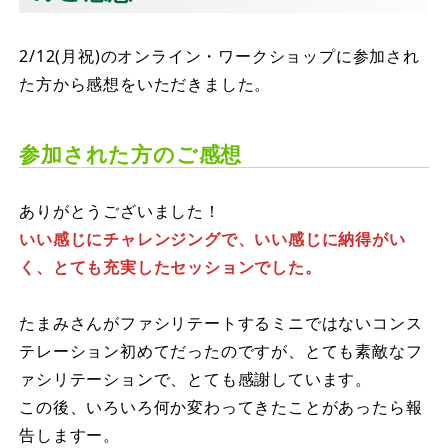
2/12(月祝)のオンライン・ワークショップに参加され
た方から感想をいただきました。
参加された方のご感想
ありがとうございました！
いい感じにチャレンジングで、いい感じに納得がい
く、とても充実したセッションでした。
たまみさんがファシリテートするミニではないコンス
テレーション初めてだったのですが、とても素敵なフ
ァシリテーションで、とても感謝しています。
この後、いろいろ何か変わってきたことがあったら報
告しますー。