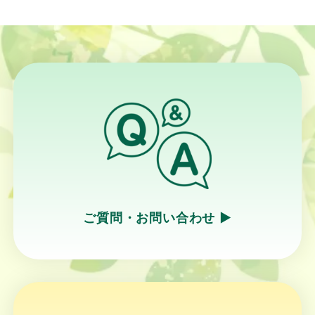
ご質問・お問い合わせ ▶︎
リ
ン
ク