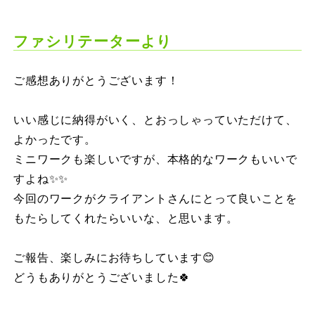
ファシリテーターより
ご感想ありがとうございます！
いい感じに納得がいく、とおっしゃっていただけて、
よかったです。
ミニワークも楽しいですが、本格的なワークもいいで
すよね✨✨
今回のワークがクライアントさんにとって良いことを
もたらしてくれたらいいな、と思います。
ご報告、楽しみにお待ちしています😊
どうもありがとうございました🍀