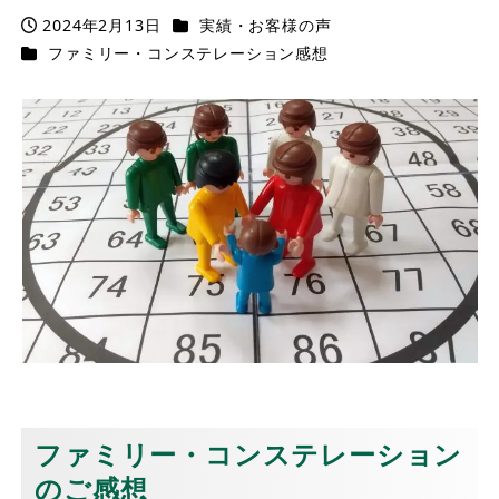
カテゴリー
2024年2月13日
実績・お客様の声
投稿日
カテゴリー
ファミリー・コンステレーション感想
ファミリー・コンステレーション
のご感想