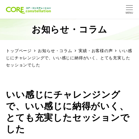
MENU
お知らせ・コラム
トップページ
お知らせ・コラム
実績・お客様の声
いい感
じにチャレンジングで、いい感じに納得がいく、とても充実した
セッションでした
いい感じにチャレンジング
で、いい感じに納得がいく、
とても充実したセッションで
した