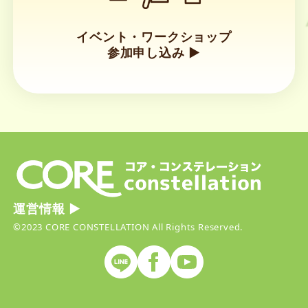
イベント・ワークショップ
参加申し込み ▶︎
リ
ン
ク
運営情報 ▶︎
©2023 CORE CONSTELLATION All Rights Reserved.