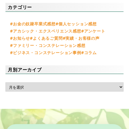
カテゴリー
お金の奴隷卒業式感想
個人セッション感想
アカシック・エクスペリエンス感想
アンケート
お知らせ
よくあるご質問
実績・お客様の声
ファミリー・コンステレーション感想
ビジネス・コンステレーション事例
コラム
月別アーカイブ