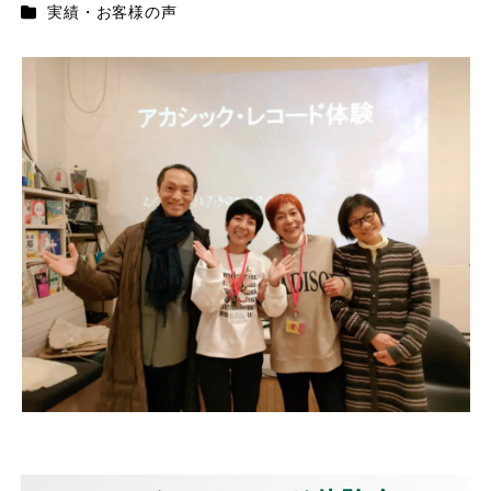
カテゴリー
実績・お客様の声