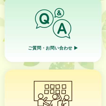
ご質問・お問い合わせ ▶︎
リ
ン
ク