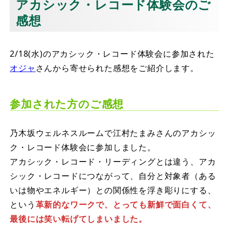
アカシック・レコード体験会のご
感想
2/18(水)のアカシック・レコード体験会に参加された
オジャ
さんから寄せられた感想をご紹介します。
参加された方のご感想
乃木坂ウェルネスルームで江村たまみさんのアカシッ
ク・レコード体験会に参加しました。
アカシック・レコード・リーディングとは違う、アカ
シック・レコードにつながって、自分と対象者（ある
いは物やエネルギー）との関係性を浮き彫りにする、
という
革新的なワークで、とっても新鮮で面白くて、
最後には笑い転げてしまいました。