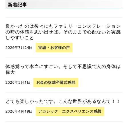
新着記事
良かったのは後々にもファミリーコンステレーション
の時の体感を思い出せば、そのままで心配ないと実感
しやすいこと
2026年7月24日
実績・お客様の声
体感覚って本当にすごい。そして不思議で人の身体は
偉大
2026年5月1日
お金の奴隷卒業式感想
とても楽しかったです。こんな世界があるなんて！！
2026年4月19日
アカシック・エクスペリエンス感想