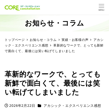
MENU
お知らせ・コラム
トップページ
お知らせ・コラム
実績・お客様の声
アカシ
ック・エクスペリエンス感想
革新的なワークで、とっても新鮮
で面白くて、最後には笑い転げてしまいました
革新的なワークで、とっても
新鮮で面白くて、最後には笑
い転げてしまいました
カテゴリー
2026年2月22日
アカシック・エクスペリエンス感想
投稿日