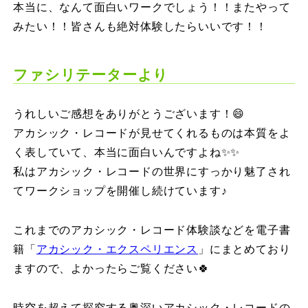
本当に、なんて面白いワークでしょう！！またやって
みたい！！皆さんも絶対体験したらいいです！！
ファシリテーターより
うれしいご感想をありがとうございます！😄
アカシック・レコードが見せてくれるものは本質をよ
く表していて、本当に面白いんですよね✨✨
私はアカシック・レコードの世界にすっかり魅了され
てワークショップを開催し続けています♪
これまでのアカシック・レコード体験談などを電子書
籍「
アカシック・エクスペリエンス
」にまとめており
ますので、よかったらご覧ください🍀
​時空を超えて探究する奥深いアカシック・レコードの